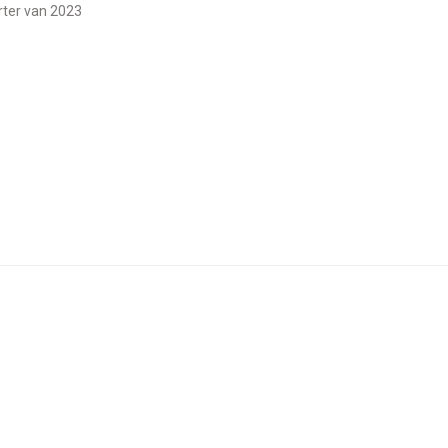
erter van 2023