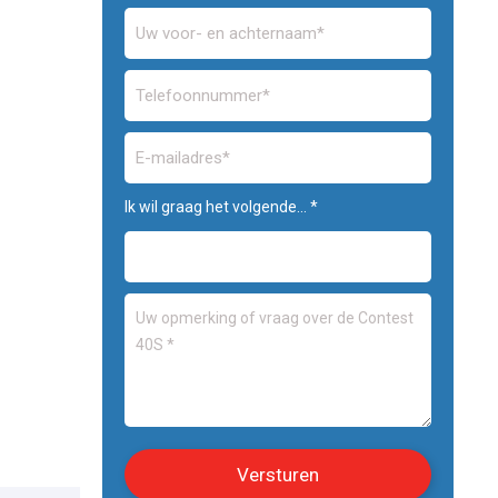
Ik wil graag het volgende... *