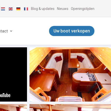
Blog & updates
Nieuws
Openingstijden
Uw boot verkopen
tact