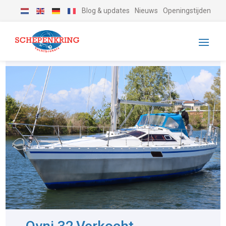
Blog & updates
Nieuws
Openingstijden
-