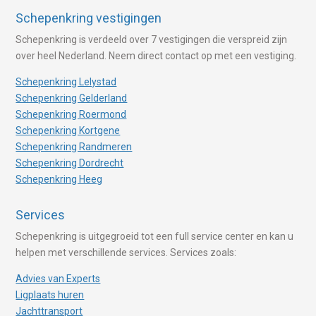
Schepenkring vestigingen
Schepenkring is verdeeld over 7 vestigingen die verspreid zijn
over heel Nederland. Neem direct contact op met een vestiging.
Schepenkring Lelystad
Schepenkring Gelderland
Schepenkring Roermond
Schepenkring Kortgene
Schepenkring Randmeren
Schepenkring Dordrecht
Schepenkring Heeg
Services
Schepenkring is uitgegroeid tot een full service center en kan u
helpen met verschillende services. Services zoals:
Advies van Experts
Ligplaats huren
Jachttransport