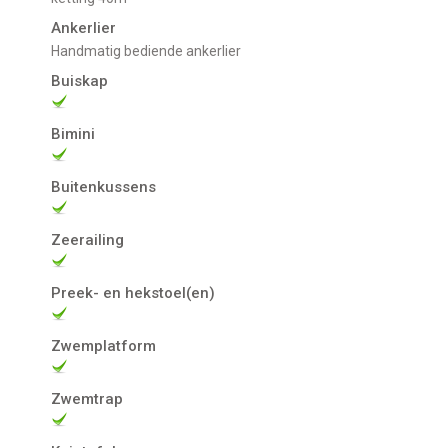
Ankerlier
Handmatig bediende ankerlier
Buiskap
Bimini
Buitenkussens
Zeerailing
Preek- en hekstoel(en)
Zwemplatform
Zwemtrap