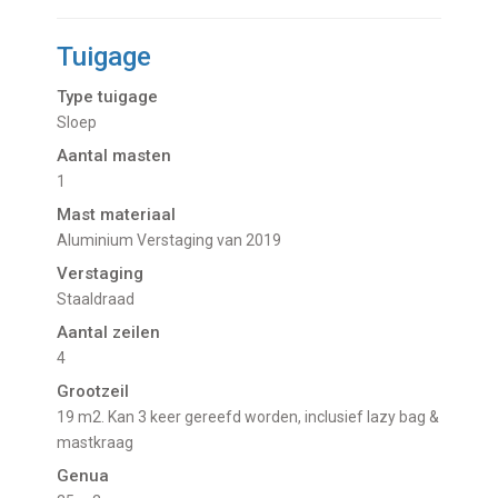
Tuigage
Type tuigage
Sloep
Aantal masten
1
Mast materiaal
Aluminium Verstaging van 2019
Verstaging
Staaldraad
Aantal zeilen
4
Grootzeil
19 m2. Kan 3 keer gereefd worden, inclusief lazy bag &
mastkraag
Genua