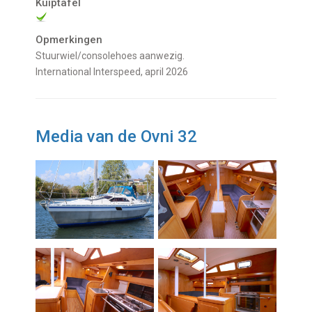
Kuiptafel
Opmerkingen
Stuurwiel/consolehoes aanwezig.
International Interspeed, april 2026
Media van de Ovni 32