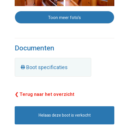
Toon meer foto's
Documenten
Boot specificaties
❮ Terug naar het overzicht
Helaas deze boot is verkocht