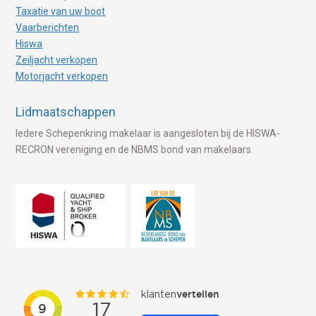
Taxatie van uw boot
Vaarberichten
Hiswa
Zeiljacht verkopen
Motorjacht verkopen
Lidmaatschappen
Iedere Schepenkring makelaar is aangesloten bij de HISWA-
RECRON vereniging en de NBMS bond van makelaars.