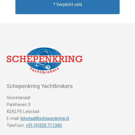
* Verplicht veld
Schepenkring Yachtbrokers
Secretariaat
Parkhaven 3
8242 PE Lelystad
E-mail:
lelystad@schepenkring.nl
Telefoon:
+31 (0)320 711340