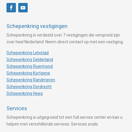
Schepenkring vestigingen
Schepenkring is verdeeld over 7 vestigingen die verspreid zijn
over heel Nederland. Neem direct contact op met een vestiging.
Schepenkring Lelystad
Schepenkring Gelderland
Schepenkring Roermond
Schepenkring Kortgene
Schepenkring Randmeren
Schepenkring Dordrecht
Schepenkring Heeg
Services
Schepenkring is uitgegroeid tot een full service center en kan u
helpen met verschillende services. Services zoals: