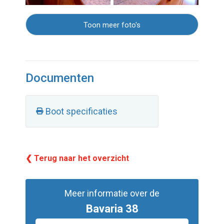
Toon meer foto's
Documenten
Boot specificaties
❮ Terug naar het overzicht
Meer informatie over de
Bavaria 38