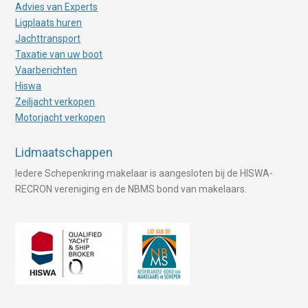
Advies van Experts
Ligplaats huren
Jachttransport
Taxatie van uw boot
Vaarberichten
Hiswa
Zeiljacht verkopen
Motorjacht verkopen
Lidmaatschappen
Iedere Schepenkring makelaar is aangesloten bij de HISWA-
RECRON vereniging en de NBMS bond van makelaars.