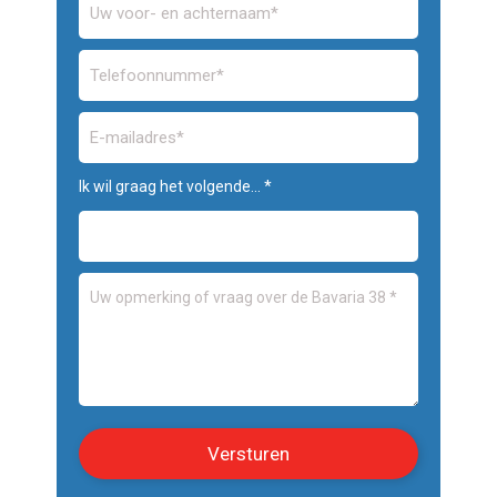
Ik wil graag het volgende... *