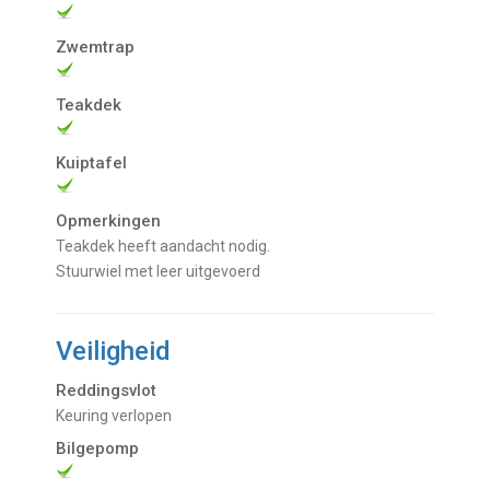
Zwemtrap
Teakdek
Kuiptafel
Opmerkingen
Teakdek heeft aandacht nodig.
Stuurwiel met leer uitgevoerd
Veiligheid
Reddingsvlot
Keuring verlopen
Bilgepomp