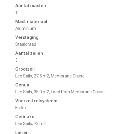
Aantal masten
1
Mast materiaal
Aluminium
Verstaging
Staaldraad
Aantal zeilen
3
Grootzeil
Lee Sails, 27,5 m2, Membrane Cruise
Genua
Lee Sails, 38,0 m2, Load Path Membrane Cruise
Voorzeil rolsysteem
Furlex
Gennaker
Lee Sails, 73 m2
Lieren