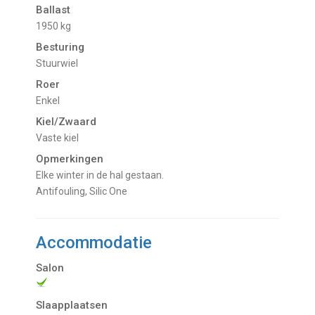
Ballast
1950 kg
Besturing
Stuurwiel
Roer
Enkel
Kiel/Zwaard
vaste kiel
Opmerkingen
Elke winter in de hal gestaan.
Antifouling, Silic One
Accommodatie
Salon
Slaapplaatsen