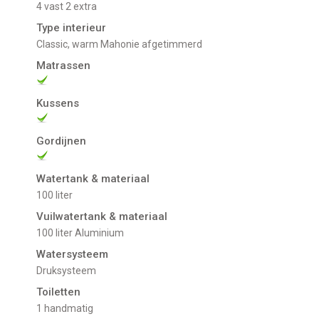
4 vast 2 extra
Type interieur
Classic, warm Mahonie afgetimmerd
Matrassen
Kussens
Gordijnen
Watertank & materiaal
100 liter
Vuilwatertank & materiaal
100 liter Aluminium
Watersysteem
Druksysteem
Toiletten
1 handmatig