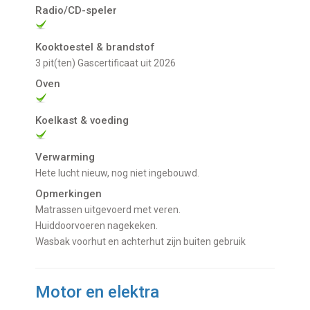
Radio/CD-speler
Kooktoestel & brandstof
3 pit(ten) Gascertificaat uit 2026
Oven
Koelkast & voeding
Verwarming
Hete lucht nieuw, nog niet ingebouwd.
Opmerkingen
Matrassen uitgevoerd met veren.
Huiddoorvoeren nagekeken.
Wasbak voorhut en achterhut zijn buiten gebruik
Motor en elektra