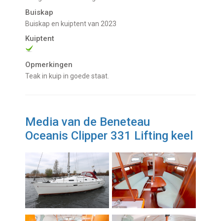
Buiskap
Buiskap en kuiptent van 2023
Kuiptent
Opmerkingen
Teak in kuip in goede staat.
Media van de Beneteau
Oceanis Clipper 331 Lifting keel