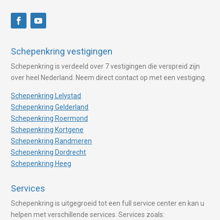
Schepenkring vestigingen
Schepenkring is verdeeld over 7 vestigingen die verspreid zijn
over heel Nederland. Neem direct contact op met een vestiging.
Schepenkring Lelystad
Schepenkring Gelderland
Schepenkring Roermond
Schepenkring Kortgene
Schepenkring Randmeren
Schepenkring Dordrecht
Schepenkring Heeg
Services
Schepenkring is uitgegroeid tot een full service center en kan u
helpen met verschillende services. Services zoals: