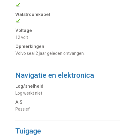
Walstroomkabel
Voltage
12 volt
Opmerkingen
Volvo seal 2 jaar geleden ontvangen.
Navigatie en elektronica
Log/snelheid
Log werkt niet
AIS
passief
Tuigage