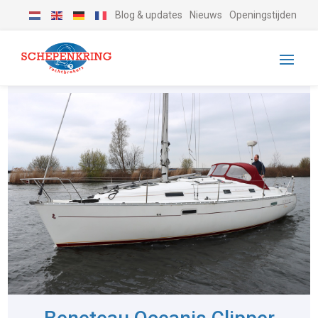
Blog & updates
Nieuws
Openingstijden