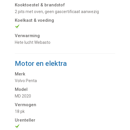
Kooktoestel & brandstof
2 pits met oven, geen gascertificaat aanwezig
Koelkast & voeding
Verwarming
Hete lucht Webasto
Motor en elektra
Merk
Volvo Penta
Model
MD 2020
Vermogen
18 pk
Urenteller