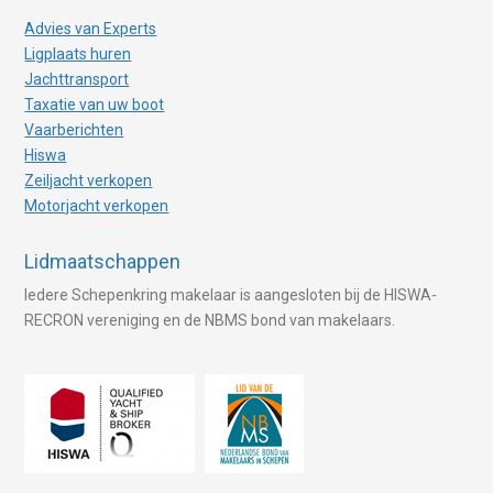
Advies van Experts
Ligplaats huren
Jachttransport
Taxatie van uw boot
Vaarberichten
Hiswa
Zeiljacht verkopen
Motorjacht verkopen
Lidmaatschappen
Iedere Schepenkring makelaar is aangesloten bij de HISWA-
RECRON vereniging en de NBMS bond van makelaars.