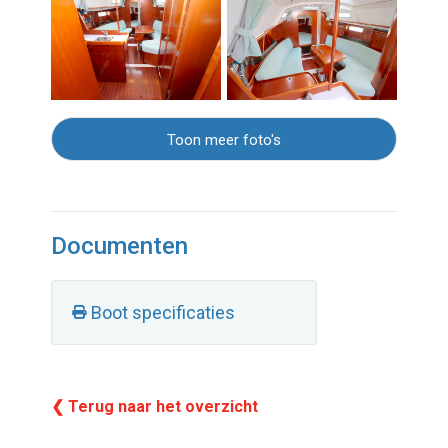
Toon meer foto's
Documenten
Boot specificaties
❮ Terug naar het overzicht