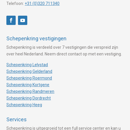
Telefoon:
+31 (0)320 711340
Schepenkring vestigingen
Schepenkring is verdeeld over 7 vestigingen die verspreid zijn
over heel Nederland. Neem direct contact op met een vestiging.
Schepenkring Lelystad
Schepenkring Gelderland
Schepenkring Roermond
Schepenkring Kortgene
Schepenkring Randmeren
Schepenkring Dordrecht
Schepenkring Heeg
Services
Schepenkring is uitgegroeid tot een full service center en kan u