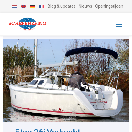
Blog & updates
Nieuws
Openingstijden
-