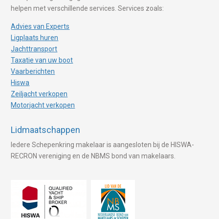
helpen met verschillende services. Services zoals:
Advies van Experts
Ligplaats huren
Jachttransport
Taxatie van uw boot
Vaarberichten
Hiswa
Zeiljacht verkopen
Motorjacht verkopen
Lidmaatschappen
Iedere Schepenkring makelaar is aangesloten bij de HISWA-
RECRON vereniging en de NBMS bond van makelaars.