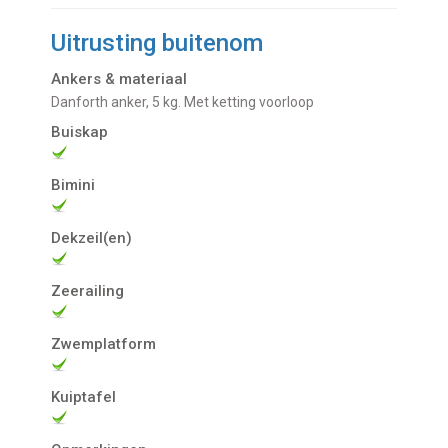
Uitrusting buitenom
Ankers & materiaal
Danforth anker, 5 kg. Met ketting voorloop
Buiskap
Bimini
Dekzeil(en)
Zeerailing
Zwemplatform
Kuiptafel