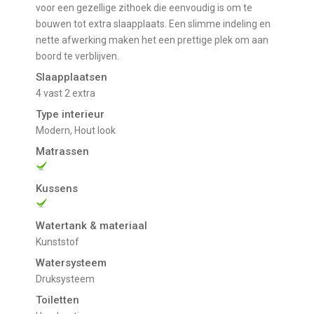
voor een gezellige zithoek die eenvoudig is om te
bouwen tot extra slaapplaats. Een slimme indeling en
nette afwerking maken het een prettige plek om aan
boord te verblijven.
Slaapplaatsen
4 vast 2 extra
Type interieur
Modern, Hout look
Matrassen
Kussens
Watertank & materiaal
Kunststof
Watersysteem
Druksysteem
Toiletten