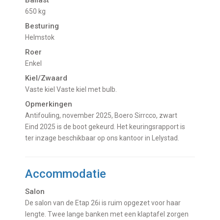
650 kg
Besturing
Helmstok
Roer
Enkel
Kiel/Zwaard
vaste kiel Vaste kiel met bulb.
Opmerkingen
Antifouling, november 2025, Boero Sirrcco, zwart
Eind 2025 is de boot gekeurd. Het keuringsrapport is
ter inzage beschikbaar op ons kantoor in Lelystad.
Accommodatie
Salon
De salon van de Etap 26i is ruim opgezet voor haar
lengte. Twee lange banken met een klaptafel zorgen