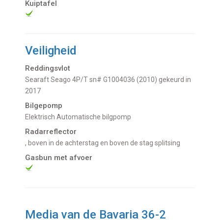
Kuiptafel
Veiligheid
Reddingsvlot
Searaft Seago 4P/T sn# G1004036 (2010) gekeurd in
2017
Bilgepomp
Elektrisch Automatische bilgpomp
Radarreflector
, boven in de achterstag en boven de stag splitsing
Gasbun met afvoer
Media van de Bavaria 36-2