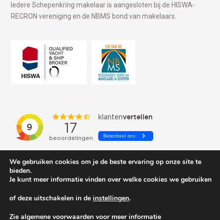
Iedere Schepenkring makelaar is aangesloten bij de HISWA-
RECRON vereniging en de NBMS bond van makelaars.
We gebruiken cookies om je de beste ervaring op onze site te
bieden.
Je kunt meer informatie vinden over welke cookies we gebruiken
of deze uitschakelen in de
instellingen
.
© 2026 Schepenkring Yachtbrokers. All rights reserved.
Zie algemene voorwaarden voor meer informatie