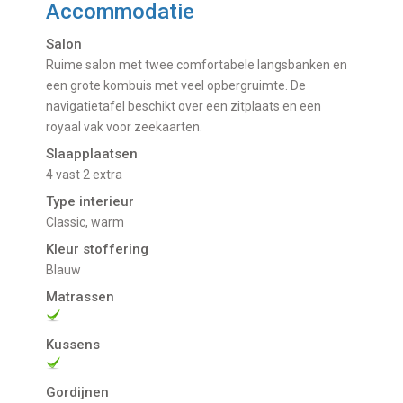
Accommodatie
Salon
Ruime salon met twee comfortabele langsbanken en
een grote kombuis met veel opbergruimte. De
navigatietafel beschikt over een zitplaats en een
royaal vak voor zeekaarten.
Slaapplaatsen
4 vast 2 extra
Type interieur
Classic, warm
Kleur stoffering
Blauw
Matrassen
Kussens
Gordijnen