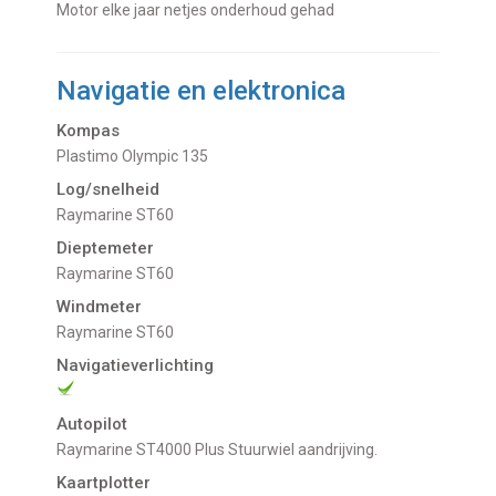
Motor elke jaar netjes onderhoud gehad
Navigatie en elektronica
Kompas
Plastimo Olympic 135
Log/snelheid
Raymarine ST60
Dieptemeter
Raymarine ST60
Windmeter
Raymarine ST60
Navigatieverlichting
Autopilot
Raymarine ST4000 Plus Stuurwiel aandrijving.
Kaartplotter