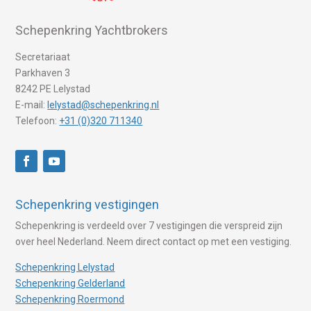
Schepenkring Yachtbrokers
Secretariaat
Parkhaven 3
8242 PE Lelystad
E-mail:
lelystad@schepenkring.nl
Telefoon:
+31 (0)320 711340
Schepenkring vestigingen
Schepenkring is verdeeld over 7 vestigingen die verspreid zijn
over heel Nederland. Neem direct contact op met een vestiging.
Schepenkring Lelystad
Schepenkring Gelderland
Schepenkring Roermond