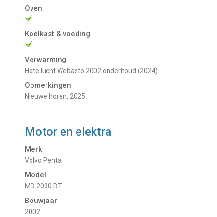
Oven
Koelkast & voeding
Verwarming
Hete lucht Webasto 2002 onderhoud (2024)
Opmerkingen
Nieuwe horen, 2025.
Motor en elektra
Merk
Volvo Penta
Model
MD 2030 BT
Bouwjaar
2002