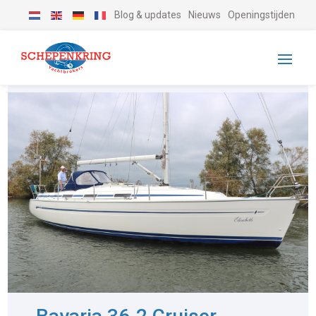
Blog & updates
Nieuws
Openingstijden
-