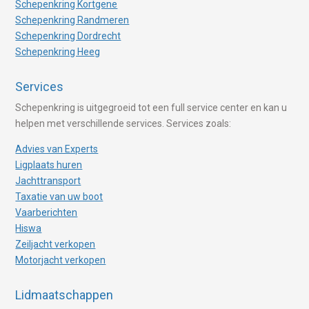
Schepenkring Kortgene
Schepenkring Randmeren
Schepenkring Dordrecht
Schepenkring Heeg
Services
Schepenkring is uitgegroeid tot een full service center en kan u
helpen met verschillende services. Services zoals:
Advies van Experts
Ligplaats huren
Jachttransport
Taxatie van uw boot
Vaarberichten
Hiswa
Zeiljacht verkopen
Motorjacht verkopen
Lidmaatschappen