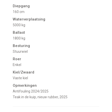
Diepgang
160 cm
Waterverplaatsing
5000 kg
Ballast
1800 kg
Besturing
Stuurwiel
Roer
Enkel
Kiel/Zwaard
vaste kiel
Opmerkingen
Antifouling 2024/2025
Teak in de kuip, nieuw rubber, 2025