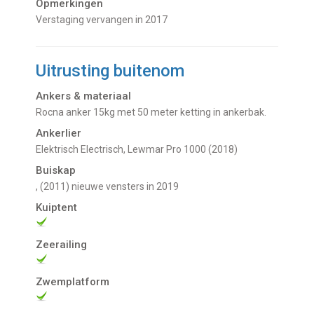
Opmerkingen
Verstaging vervangen in 2017
Uitrusting buitenom
Ankers & materiaal
Rocna anker 15kg met 50 meter ketting in ankerbak.
Ankerlier
Elektrisch Electrisch, Lewmar Pro 1000 (2018)
Buiskap
, (2011) nieuwe vensters in 2019
Kuiptent
Zeerailing
Zwemplatform