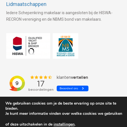
Lidmaatschappen
Iedere Schepenkring makelaar is aangesloten bij de HISWA-
RECRON vereniging en de NBMS bond van makelaars.
We gebruiken cookies om je de beste ervaring op onze site te
bieden.
Je kunt meer informatie vinden over welke cookies we gebruiken
of deze uitschakelen in de
instellingen
.