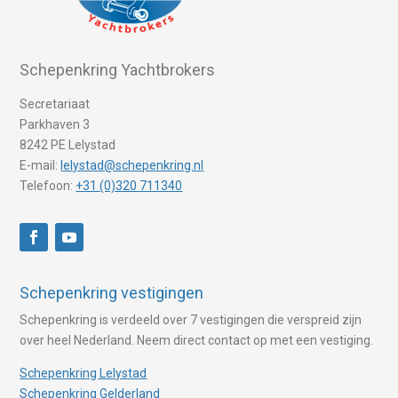
Schepenkring Yachtbrokers
Secretariaat
Parkhaven 3
8242 PE Lelystad
E-mail:
lelystad@schepenkring.nl
Telefoon:
+31 (0)320 711340
Schepenkring vestigingen
Schepenkring is verdeeld over 7 vestigingen die verspreid zijn
over heel Nederland. Neem direct contact op met een vestiging.
Schepenkring Lelystad
Schepenkring Gelderland