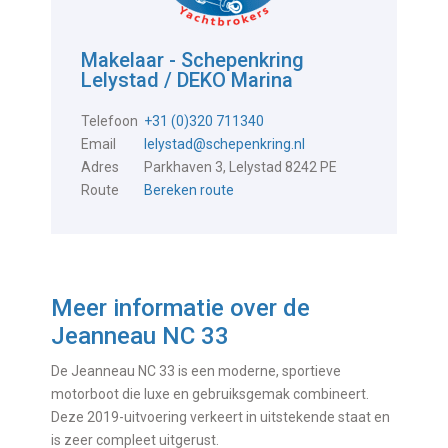
Makelaar - Schepenkring
Lelystad / DEKO Marina
Telefoon
+31 (0)320 711340
Email
lelystad@schepenkring.nl
Adres
Parkhaven 3, Lelystad 8242 PE
Route
Bereken route
Meer informatie over de
Jeanneau NC 33
De Jeanneau NC 33 is een moderne, sportieve
motorboot die luxe en gebruiksgemak combineert.
Deze 2019-uitvoering verkeert in uitstekende staat en
is zeer compleet uitgerust.