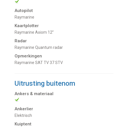
Autopilot
Raymarine
Kaartplotter
Raymarine Axiom 12’’
Radar
Raymarine Quantum radar
Opmerkingen
Raymarine SAT TV 37 STV
Uitrusting buitenom
Ankers & materiaal
Ankerlier
Elektrisch
Kuiptent