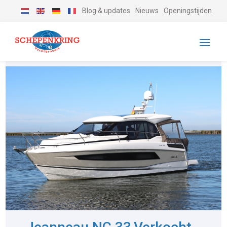
Blog & updates
Nieuws
Openingstijden
-