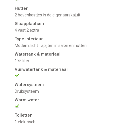
Hutten
2 bovenkastjes in de eigenaarskajuit
Slaapplaatsen
4 vast 2 extra
Type interieur
Modern, licht Tapijten in salon en hutten.
Watertank & materiaal
175 liter
Vuilwatertank & materiaal
Watersysteem
Druksysteem
Warm water
Toiletten
1 elektrisch