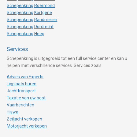
Schepenkring Roermond
Schepenkring Kortgene
Schepenkring Randmeren
Schepenkring Dordrecht
Schepenkring Heeg
Services
Schepenkring is uitgegroeid tot een full service center en kan u
helpen met verschillende services. Services zoals:
Advies van Experts
Ligplaats huren
Jachttransport
Taxatie van uw boot
Vaarberichten
Hiswa
Zeiljacht verkopen
Motorjacht verkopen