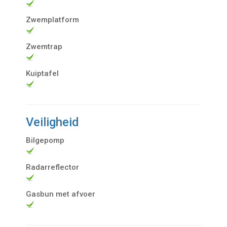
Zwemplatform
Zwemtrap
Kuiptafel
Veiligheid
Bilgepomp
Radarreflector
Gasbun met afvoer