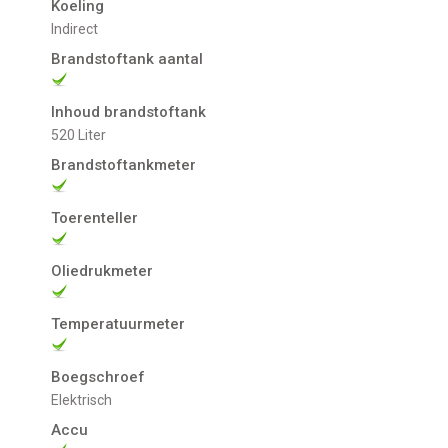
Koeling
indirect
Brandstoftank aantal
Inhoud brandstoftank
520 Liter
Brandstoftankmeter
Toerenteller
Oliedrukmeter
Temperatuurmeter
Boegschroef
Elektrisch
Accu