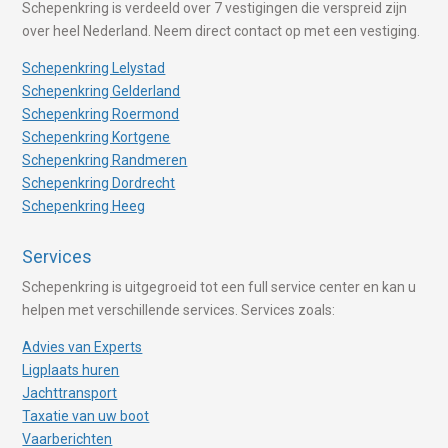
Schepenkring is verdeeld over 7 vestigingen die verspreid zijn
over heel Nederland. Neem direct contact op met een vestiging.
Schepenkring Lelystad
Schepenkring Gelderland
Schepenkring Roermond
Schepenkring Kortgene
Schepenkring Randmeren
Schepenkring Dordrecht
Schepenkring Heeg
Services
Schepenkring is uitgegroeid tot een full service center en kan u
helpen met verschillende services. Services zoals:
Advies van Experts
Ligplaats huren
Jachttransport
Taxatie van uw boot
Vaarberichten