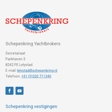
Schepenkring Yachtbrokers
Secretariaat
Parkhaven 3
8242 PE Lelystad
E-mail:
lelystad@schepenkring.nl
Telefoon:
+31 (0)320 711340
Schepenkring vestigingen