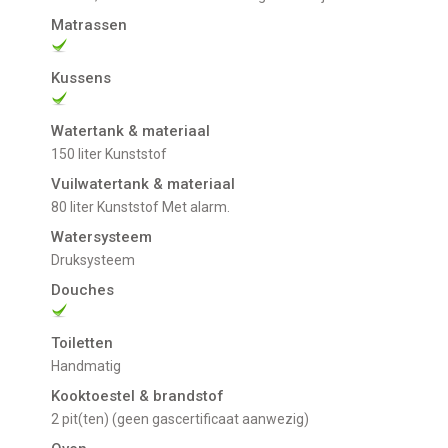
Matrassen
Kussens
Watertank & materiaal
150 liter Kunststof
Vuilwatertank & materiaal
80 liter Kunststof Met alarm.
Watersysteem
Druksysteem
Douches
Toiletten
Handmatig
Kooktoestel & brandstof
2 pit(ten) (geen gascertificaat aanwezig)