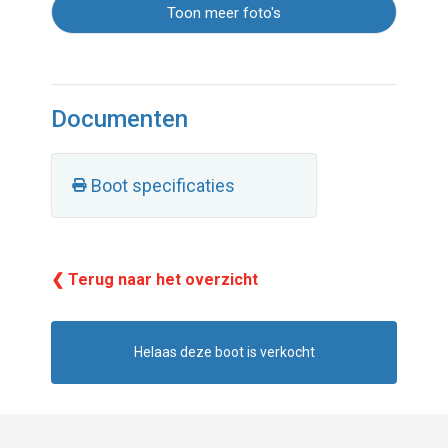
Toon meer foto's
Documenten
Boot specificaties
❮ Terug naar het overzicht
Helaas deze boot is verkocht