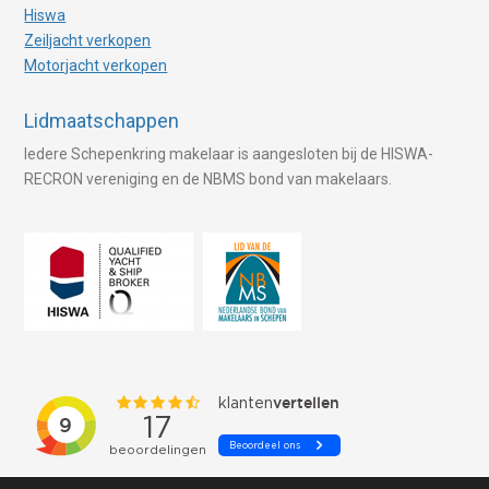
Hiswa
Zeiljacht verkopen
Motorjacht verkopen
Lidmaatschappen
Iedere Schepenkring makelaar is aangesloten bij de HISWA-
RECRON vereniging en de NBMS bond van makelaars.