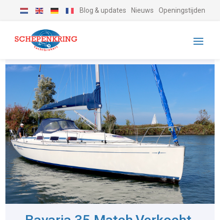
Blog & updates
Nieuws
Openingstijden
-