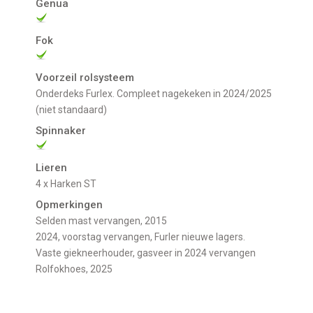
Genua
Fok
Voorzeil rolsysteem
Onderdeks Furlex. Compleet nagekeken in 2024/2025
(niet standaard)
Spinnaker
Lieren
4 x Harken ST
Opmerkingen
Selden mast vervangen, 2015
2024, voorstag vervangen, Furler nieuwe lagers.
Vaste giekneerhouder, gasveer in 2024 vervangen
Rolfokhoes, 2025