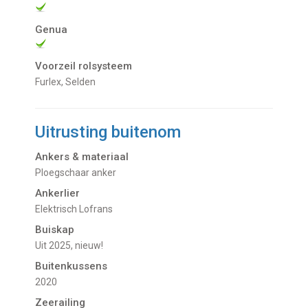
Genua
Voorzeil rolsysteem
Furlex, Selden
Uitrusting buitenom
Ankers & materiaal
Ploegschaar anker
Ankerlier
Elektrisch Lofrans
Buiskap
Uit 2025, nieuw!
Buitenkussens
2020
Zeerailing