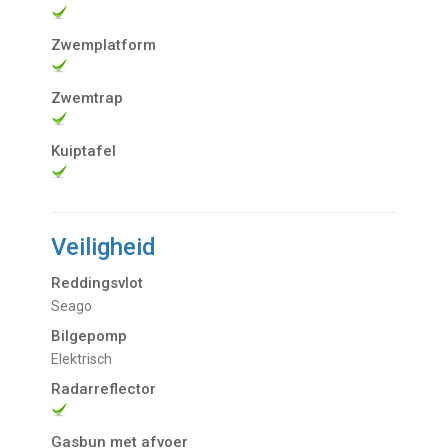
Zwemplatform
Zwemtrap
Kuiptafel
Veiligheid
Reddingsvlot
Seago
Bilgepomp
Elektrisch
Radarreflector
Gasbun met afvoer