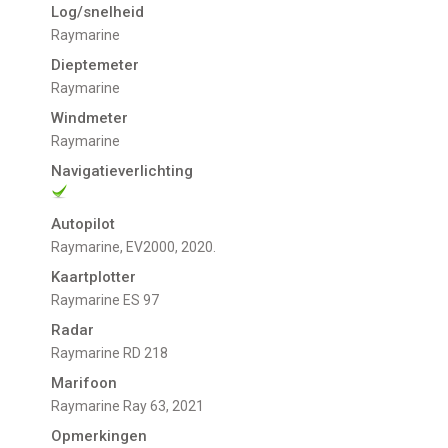
Log/snelheid
Raymarine
Dieptemeter
Raymarine
Windmeter
Raymarine
Navigatieverlichting
Autopilot
Raymarine, EV2000, 2020.
Kaartplotter
Raymarine ES 97
Radar
Raymarine RD 218
Marifoon
Raymarine Ray 63, 2021
Opmerkingen