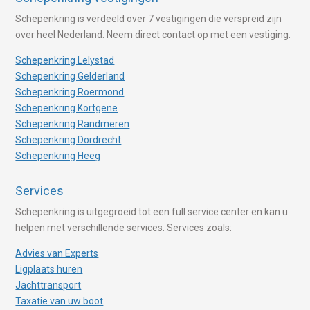
Schepenkring is verdeeld over 7 vestigingen die verspreid zijn
over heel Nederland. Neem direct contact op met een vestiging.
Schepenkring Lelystad
Schepenkring Gelderland
Schepenkring Roermond
Schepenkring Kortgene
Schepenkring Randmeren
Schepenkring Dordrecht
Schepenkring Heeg
Services
Schepenkring is uitgegroeid tot een full service center en kan u
helpen met verschillende services. Services zoals:
Advies van Experts
Ligplaats huren
Jachttransport
Taxatie van uw boot