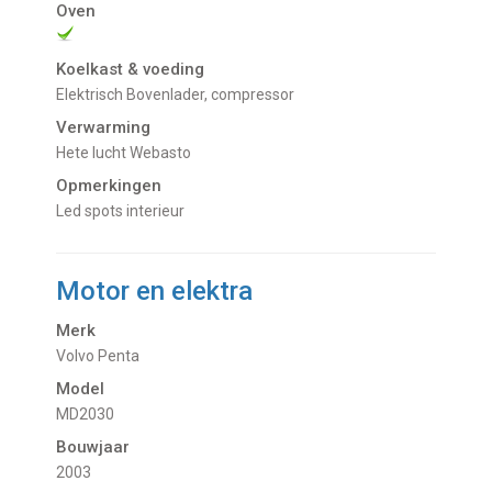
Oven
Koelkast & voeding
Elektrisch Bovenlader, compressor
Verwarming
Hete lucht Webasto
Opmerkingen
Led spots interieur
Motor en elektra
Merk
Volvo Penta
Model
MD2030
Bouwjaar
2003