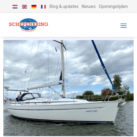
Blog & updates
Nieuws
Openingstijden