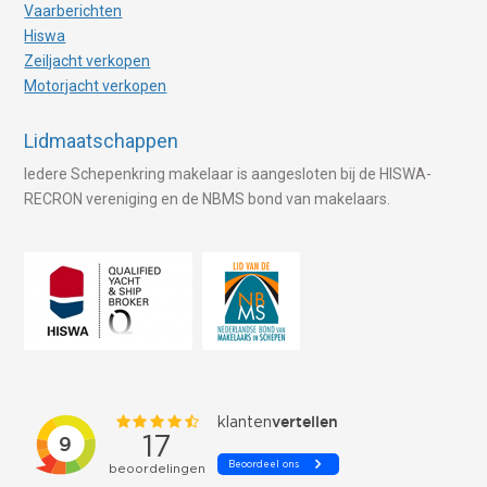
Vaarberichten
Hiswa
Zeiljacht verkopen
Motorjacht verkopen
Lidmaatschappen
Iedere Schepenkring makelaar is aangesloten bij de HISWA-
RECRON vereniging en de NBMS bond van makelaars.