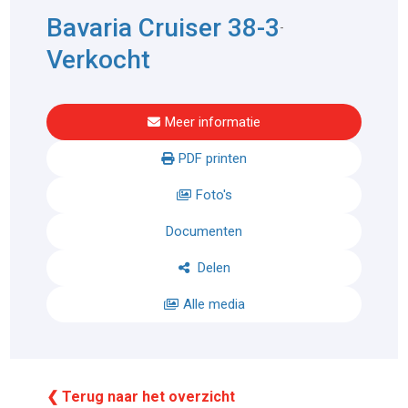
Bavaria Cruiser 38-3
-
Verkocht
Meer informatie
PDF printen
Foto's
Documenten
Delen
Alle media
❮ Terug naar het overzicht