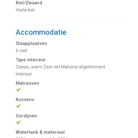
Kiel/Zwaard
vaste kiel
Accommodatie
Slaapplaatsen
6 vast
Type interieur
Classic, warm Zeer net Mahonie afgetimmerd
interieur
Matrassen
Kussens
Gordijnen
Watertank & materiaal