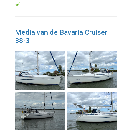
Media van de Bavaria Cruiser
38-3