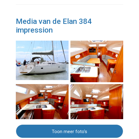
Media van de Elan 384
impression
Toon meer foto's