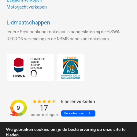
Motorjacht verkopen
Lidmaatschappen
Iedere Schepenkring makelaar is aangesloten bij de HISWA-
RECRON vereniging en de NBMS bond van makelaars.
We gebruiken cookies om je de beste ervaring op onze site te
bieden.