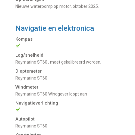
Nieuwe waterpomp op motor, oktober 2025.
Navigatie en elektronica
Kompas
Log/snelheid
Raymarine ST60
, moet gekalibreerd worden,
Dieptemeter
Raymarine ST60
Windmeter
Raymarine ST60 Windgever loopt aan
Navigatieverlichting
Autopilot
Raymarine ST60