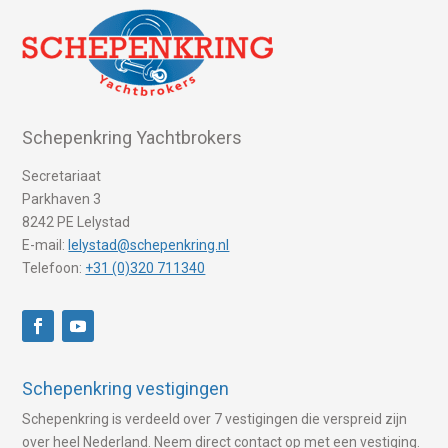
Schepenkring Yachtbrokers
Secretariaat
Parkhaven 3
8242 PE Lelystad
E-mail:
lelystad@schepenkring.nl
Telefoon:
+31 (0)320 711340
Schepenkring vestigingen
Schepenkring is verdeeld over 7 vestigingen die verspreid zijn
over heel Nederland. Neem direct contact op met een vestiging.