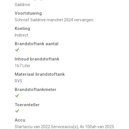
Saildrive
Voortstuwing
schroef Saildrive manchet 2024 vervangen.
Koeling
indirect
Brandstoftank aantal
Inhoud brandstoftank
167 Liter
Materiaal brandstoftank
RVS
Brandstoftankmeter
Toerenteller
Accu
Startaccu van 2022 Serviceaccu(s), 4x 100ah van 2025