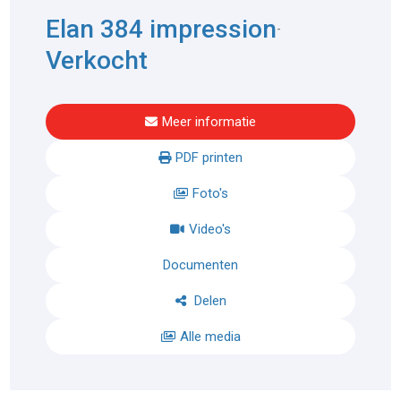
Elan 384 impression
-
Verkocht
Meer informatie
PDF printen
Foto's
Video's
Documenten
Delen
Alle media