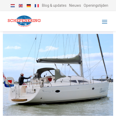
Blog & updates
Nieuws
Openingstijden