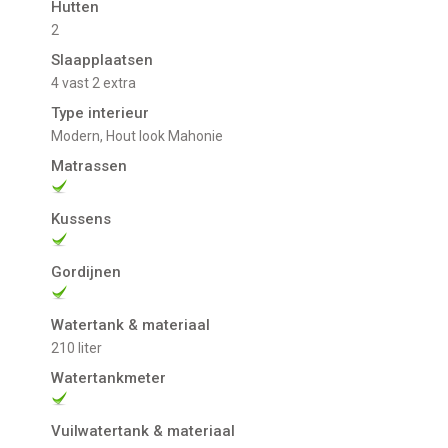
Hutten
2
Slaapplaatsen
4 vast 2 extra
Type interieur
Modern, Hout look Mahonie
Matrassen
Kussens
Gordijnen
Watertank & materiaal
210 liter
Watertankmeter
Vuilwatertank & materiaal