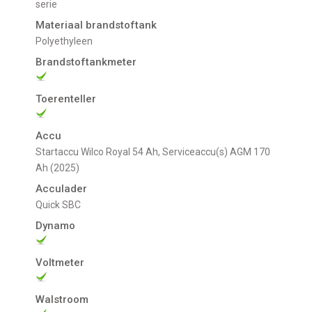
serie
Materiaal brandstoftank
Polyethyleen
Brandstoftankmeter
Toerenteller
Accu
Startaccu Wilco Royal 54 Ah, Serviceaccu(s) AGM 170
Ah (2025)
Acculader
Quick SBC
Dynamo
Voltmeter
Walstroom