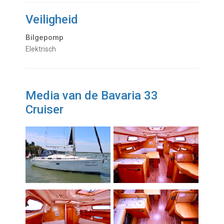
Veiligheid
Bilgepomp
Elektrisch
Media van de Bavaria 33
Cruiser