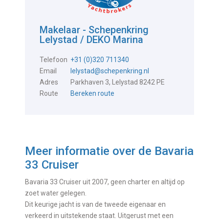
Makelaar - Schepenkring
Lelystad / DEKO Marina
Telefoon
+31 (0)320 711340
Email
lelystad@schepenkring.nl
Adres
Parkhaven 3, Lelystad 8242 PE
Route
Bereken route
Meer informatie over de
Bavaria
33 Cruiser
Bavaria 33 Cruiser uit 2007, geen charter en altijd op
zoet water gelegen.
Dit keurige jacht is van de tweede eigenaar en
verkeerd in uitstekende staat. Uitgerust met een