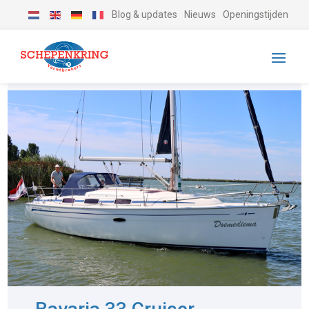
Blog & updates
Nieuws
Openingstijden
-