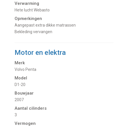
Verwarming
Hete lucht Webasto
Opmerkingen
Aangepast extra dikke matrassen
Bekleding vervangen
Motor en elektra
Merk
Volvo Penta
Model
D1-20
Bouwjaar
2007
Aantal cilinders
3
Vermogen