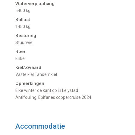
Waterverplaatsing
5400 kg
Ballast
1450 kg
Besturing
Stuurwiel
Roer
Enkel
Kiel/Zwaard
vaste kiel Tandemkiel
Opmerkingen
Elke winter de kant op in Lelystad
Antifouling, Epifanes coppercruise 2024
Accommodatie