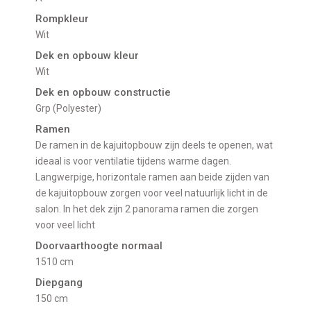
Rompkleur
Wit
Dek en opbouw kleur
Wit
Dek en opbouw constructie
Grp (Polyester)
Ramen
De ramen in de kajuitopbouw zijn deels te openen, wat
ideaal is voor ventilatie tijdens warme dagen.
Langwerpige, horizontale ramen aan beide zijden van
de kajuitopbouw zorgen voor veel natuurlijk licht in de
salon. In het dek zijn 2 panorama ramen die zorgen
voor veel licht
Doorvaarthoogte normaal
1510 cm
Diepgang
150 cm