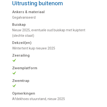
Uitrusting buitenom
Ankers & materiaal
Gegalvaniseerd
Buiskap
Nieuw 2025, eventuele oud buiskap met kuiptent
(slechte staat)
Dekzeil(en)
Wintertent kuip nieuwe 2025
Zeerailing
Zwemplatform
Zwemtrap
Opmerkingen
Afdekhoes stuurstand, nieuw 2025