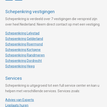
Schepenkring vestigingen
Schepenkring is verdeeld over 7 vestigingen die verspreid zijn
over heel Nederland. Neem direct contact op met een vestiging.
Schepenkring Lelystad
Schepenkring Gelderland
Schepenkring Roermond
Schepenkring Kortgene
Schepenkring Randmeren
Schepenkring Dordrecht
Schepenkring Heeg
Services
Schepenkring is uitgegroeid tot een full service center en kan u
helpen met verschillende services. Services zoals:
Advies van Experts
Ligplaats huren