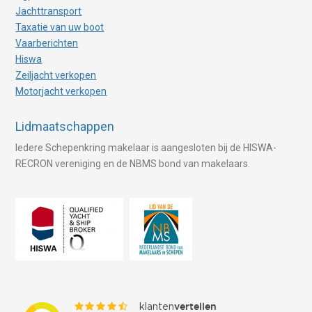
Jachttransport
Taxatie van uw boot
Vaarberichten
Hiswa
Zeiljacht verkopen
Motorjacht verkopen
Lidmaatschappen
Iedere Schepenkring makelaar is aangesloten bij de HISWA-
RECRON vereniging en de NBMS bond van makelaars.