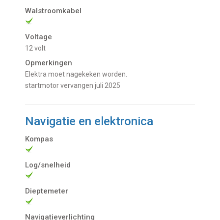
Walstroomkabel
Voltage
12 volt
Opmerkingen
Elektra moet nagekeken worden.
startmotor vervangen juli 2025
Navigatie en elektronica
Kompas
Log/snelheid
Dieptemeter
Navigatieverlichting