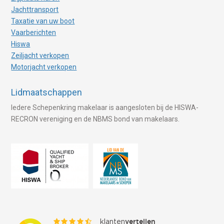
Jachttransport
Taxatie van uw boot
Vaarberichten
Hiswa
Zeiljacht verkopen
Motorjacht verkopen
Lidmaatschappen
Iedere Schepenkring makelaar is aangesloten bij de HISWA-
RECRON vereniging en de NBMS bond van makelaars.