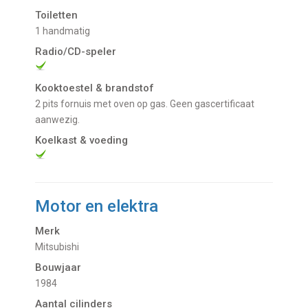
Toiletten
1 handmatig
Radio/CD-speler
Kooktoestel & brandstof
2 pits fornuis met oven op gas. Geen gascertificaat
aanwezig.
Koelkast & voeding
Motor en elektra
Merk
Mitsubishi
Bouwjaar
1984
Aantal cilinders