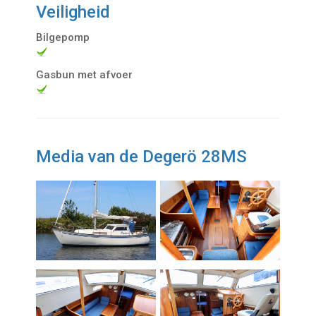
Veiligheid
Bilgepomp
Gasbun met afvoer
Media van de Degerö 28MS