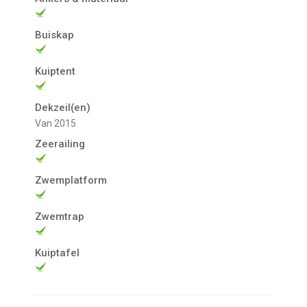
Buiskap
Kuiptent
Dekzeil(en)
van 2015
Zeerailing
Zwemplatform
Zwemtrap
Kuiptafel