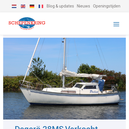
Blog & updates
Nieuws
Openingstijden
-