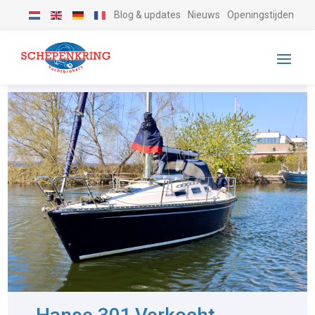
Blog & updates
Nieuws
Openingstijden
-