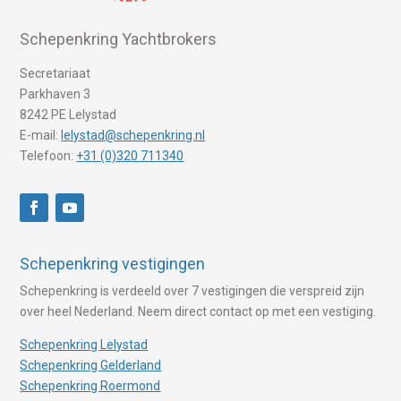
Schepenkring Yachtbrokers
Secretariaat
Parkhaven 3
8242 PE Lelystad
E-mail:
lelystad@schepenkring.nl
Telefoon:
+31 (0)320 711340
Schepenkring vestigingen
Schepenkring is verdeeld over 7 vestigingen die verspreid zijn
over heel Nederland. Neem direct contact op met een vestiging.
Schepenkring Lelystad
Schepenkring Gelderland
Schepenkring Roermond