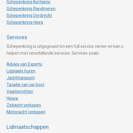
Schepenkring Kortgene
Schepenkring Randmeren
Schepenkring Dordrecht
Schepenkring Heeg
Services
Schepenkring is uitgegroeid tot een full service center en kan u
helpen met verschillende services. Services zoals:
Advies van Experts
Ligplaats huren
Jachttransport
Taxatie van uw boot
Vaarberichten
Hiswa
Zeiljacht verkopen
Motorjacht verkopen
Lidmaatschappen