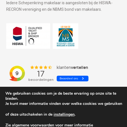
Iedere Schepenkring makelaar is aangesloten bij de HISWA-
RECRON vereniging en de NBMS bond van makelaars.
We gebruiken cookies om je de beste ervaring op onze site te
bieden.
Je kunt meer informatie vinden over welke cookies we gebruiken
of deze uitschakelen in de
instellingen
.
© 2026 Schepenkring Yachtbrokers. All rights reserved.
Zie algemene voorwaarden voor meer informatie