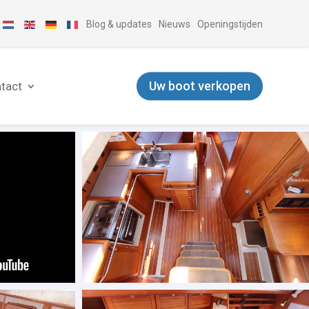
Blog & updates
Nieuws
Openingstijden
Uw boot verkopen
tact