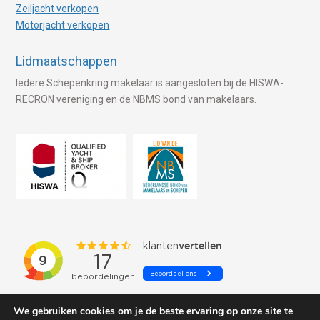
Zeiljacht verkopen
Motorjacht verkopen
Lidmaatschappen
Iedere Schepenkring makelaar is aangesloten bij de HISWA-
RECRON vereniging en de NBMS bond van makelaars.
We gebruiken cookies om je de beste ervaring op onze site te