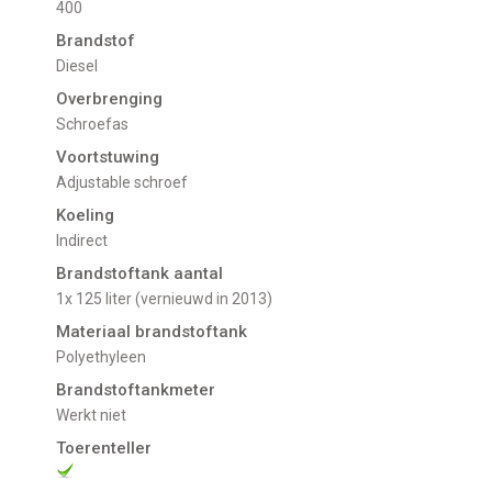
400
Brandstof
Diesel
Overbrenging
Schroefas
Voortstuwing
adjustable schroef
Koeling
indirect
Brandstoftank aantal
1x 125 liter (vernieuwd in 2013)
Materiaal brandstoftank
Polyethyleen
Brandstoftankmeter
Werkt niet
Toerenteller