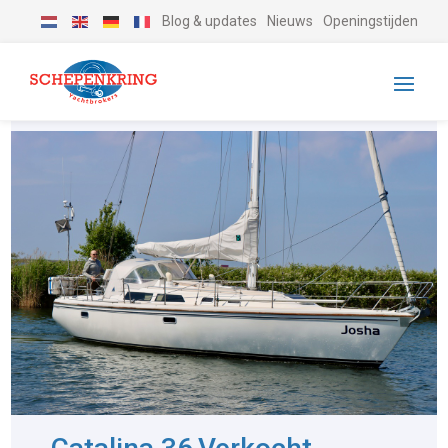
Blog & updates
Nieuws
Openingstijden
-