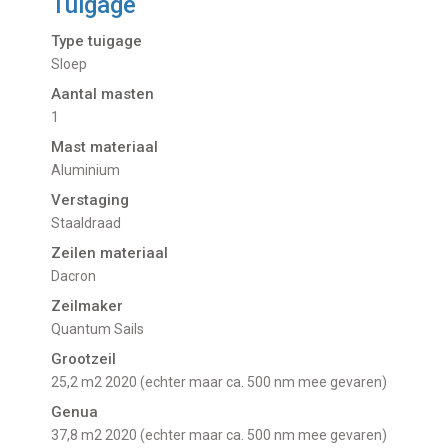
Tuigage
Type tuigage
Sloep
Aantal masten
1
Mast materiaal
Aluminium
Verstaging
Staaldraad
Zeilen materiaal
Dacron
Zeilmaker
Quantum Sails
Grootzeil
25,2 m2 2020 (echter maar ca. 500 nm mee gevaren)
Genua
37,8 m2 2020 (echter maar ca. 500 nm mee gevaren)