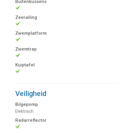
Buitenkussens
Zeerailing
Zwemplatform
Zwemtrap
Kuiptafel
Veiligheid
Bilgepomp
Elektrisch
Radarreflector