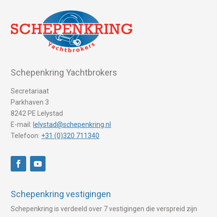
Schepenkring Yachtbrokers
Secretariaat
Parkhaven 3
8242 PE Lelystad
E-mail:
lelystad@schepenkring.nl
Telefoon:
+31 (0)320 711340
Schepenkring vestigingen
Schepenkring is verdeeld over 7 vestigingen die verspreid zijn