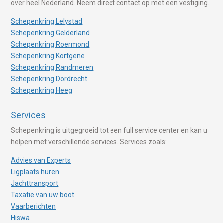
over heel Nederland. Neem direct contact op met een vestiging.
Schepenkring Lelystad
Schepenkring Gelderland
Schepenkring Roermond
Schepenkring Kortgene
Schepenkring Randmeren
Schepenkring Dordrecht
Schepenkring Heeg
Services
Schepenkring is uitgegroeid tot een full service center en kan u
helpen met verschillende services. Services zoals:
Advies van Experts
Ligplaats huren
Jachttransport
Taxatie van uw boot
Vaarberichten
Hiswa