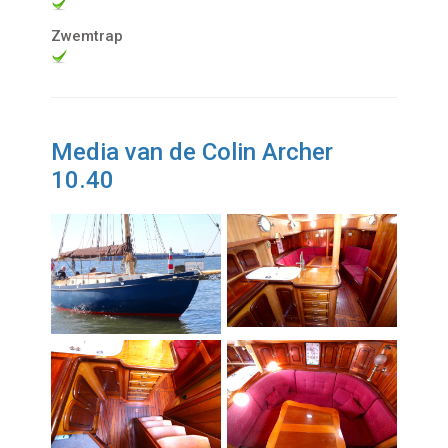
Zwemtrap
Media van de Colin Archer
10.40