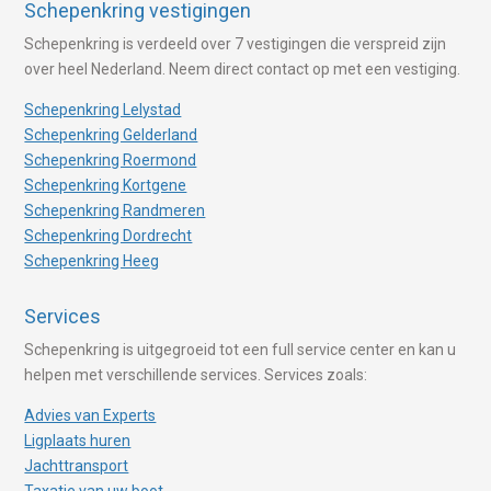
Schepenkring vestigingen
Schepenkring is verdeeld over 7 vestigingen die verspreid zijn
over heel Nederland. Neem direct contact op met een vestiging.
Schepenkring Lelystad
Schepenkring Gelderland
Schepenkring Roermond
Schepenkring Kortgene
Schepenkring Randmeren
Schepenkring Dordrecht
Schepenkring Heeg
Services
Schepenkring is uitgegroeid tot een full service center en kan u
helpen met verschillende services. Services zoals:
Advies van Experts
Ligplaats huren
Jachttransport