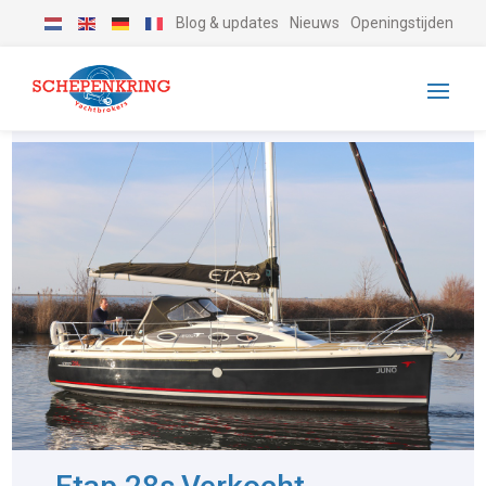
Blog & updates
Nieuws
Openingstijden
-