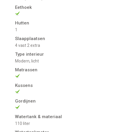
Eethoek
Hutten
1
Slaapplaatsen
4 vast 2 extra
Type interieur
Modern, licht
Matrassen
Kussens
Gordijnen
Watertank & materiaal
110 liter