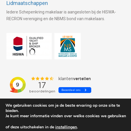
Lidmaatschappen
Iedere Schepenkring makelaar is aangesloten bij de HISWA-
RECRON vereniging en de NBMS bond van makelaars.
We gebruiken cookies om je de beste ervaring op onze site te
bieden.
Je kunt meer informatie vinden over welke cookies we gebruiken
of deze uitschakelen in de
instellingen
.