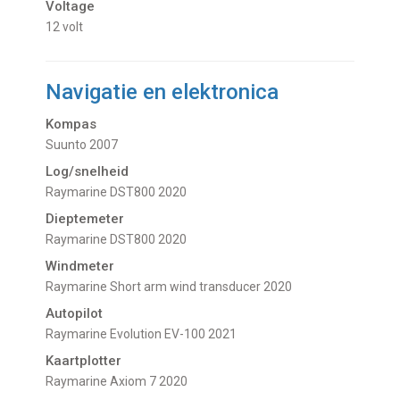
Voltage
12 volt
Navigatie en elektronica
Kompas
Suunto 2007
Log/snelheid
Raymarine DST800 2020
Dieptemeter
Raymarine DST800 2020
Windmeter
Raymarine Short arm wind transducer 2020
Autopilot
Raymarine Evolution EV-100 2021
Kaartplotter
Raymarine Axiom 7 2020