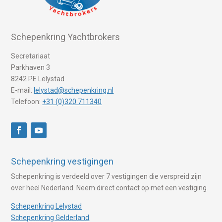
Schepenkring Yachtbrokers
Secretariaat
Parkhaven 3
8242 PE Lelystad
E-mail:
lelystad@schepenkring.nl
Telefoon:
+31 (0)320 711340
Schepenkring vestigingen
Schepenkring is verdeeld over 7 vestigingen die verspreid zijn
over heel Nederland. Neem direct contact op met een vestiging.
Schepenkring Lelystad
Schepenkring Gelderland