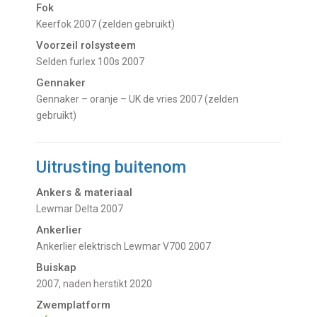
Fok
Keerfok 2007 (zelden gebruikt)
Voorzeil rolsysteem
Selden furlex 100s 2007
Gennaker
Gennaker – oranje – UK de vries 2007 (zelden
gebruikt)
Uitrusting buitenom
Ankers & materiaal
Lewmar Delta 2007
Ankerlier
Ankerlier elektrisch Lewmar V700 2007
Buiskap
2007, naden herstikt 2020
Zwemplatform