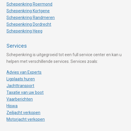
Schepenkring Roermond
Schepenkring Kortgene
Schepenkring Randmeren
Schepenkring Dordrecht
Schepenkring Heeg
Services
Schepenkring is uitgegroeid tot een full service center en kan u
helpen met verschillende services. Services zoals:
Advies van Experts
Ligplaats huren
Jachttransport
Taxatie van uw boot
Vaarberichten
Hiswa
Zeiljacht verkopen
Motorjacht verkopen