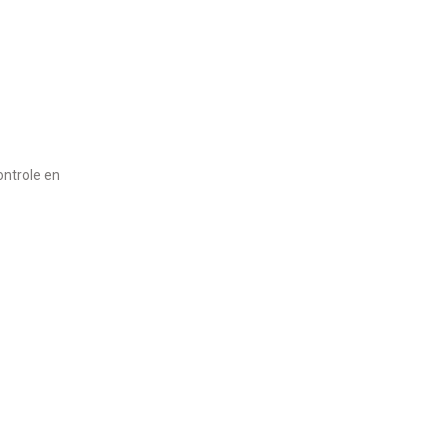
ontrole en