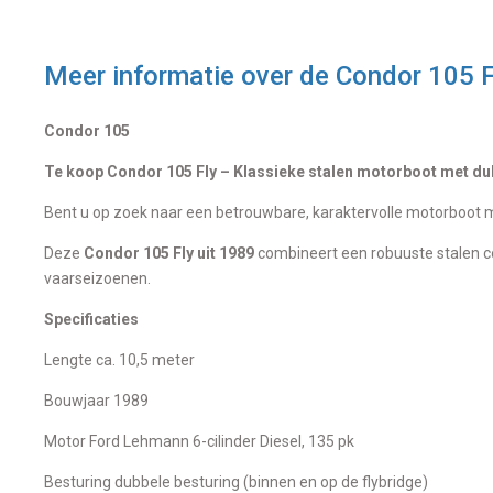
Meer informatie over de
Condor 105 F
Condor 105
Te koop Condor 105 Fly – Klassieke stalen motorboot met du
Bent u op zoek naar een betrouwbare, karaktervolle motorboot
Deze
Condor 105 Fly uit 1989
combineert een robuuste stalen c
vaarseizoenen.
Specificaties
Lengte ca. 10,5 meter
Bouwjaar 1989
Motor Ford Lehmann 6-cilinder Diesel, 135 pk
Besturing dubbele besturing (binnen en op de flybridge)