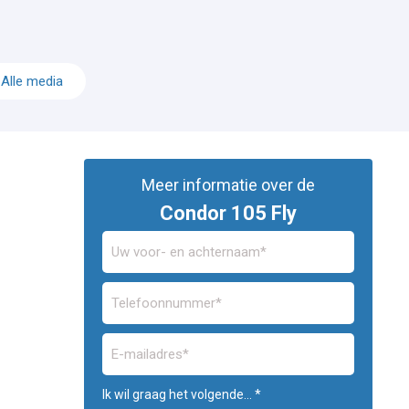
Alle media
Meer informatie over de
Condor 105 Fly
Ik wil graag het volgende... *