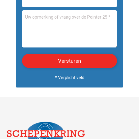
* Verplicht veld