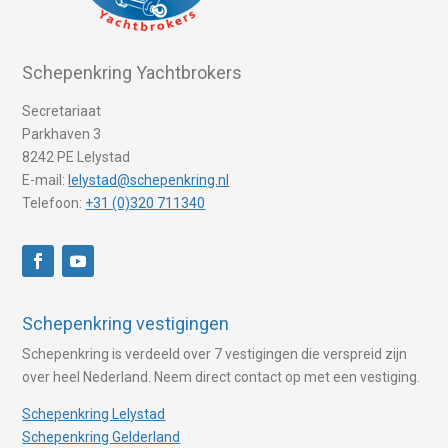
Schepenkring Yachtbrokers
Secretariaat
Parkhaven 3
8242 PE Lelystad
E-mail:
lelystad@schepenkring.nl
Telefoon:
+31 (0)320 711340
Schepenkring vestigingen
Schepenkring is verdeeld over 7 vestigingen die verspreid zijn
over heel Nederland. Neem direct contact op met een vestiging.
Schepenkring Lelystad
Schepenkring Gelderland