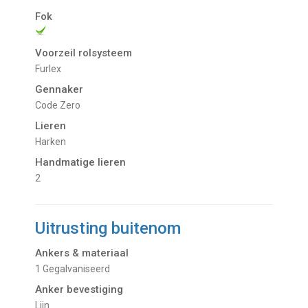
Fok
Voorzeil rolsysteem
Furlex
Gennaker
Code Zero
Lieren
Harken
Handmatige lieren
2
Uitrusting buitenom
Ankers & materiaal
1 Gegalvaniseerd
Anker bevestiging
Lijn