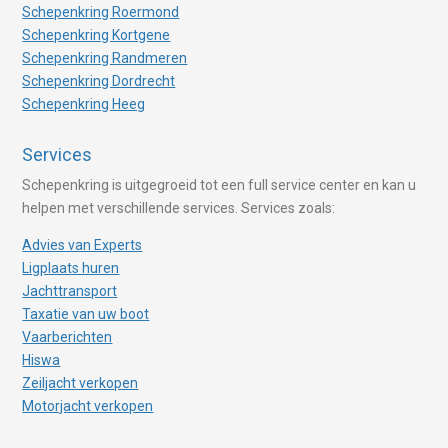
Schepenkring Roermond
Schepenkring Kortgene
Schepenkring Randmeren
Schepenkring Dordrecht
Schepenkring Heeg
Services
Schepenkring is uitgegroeid tot een full service center en kan u
helpen met verschillende services. Services zoals:
Advies van Experts
Ligplaats huren
Jachttransport
Taxatie van uw boot
Vaarberichten
Hiswa
Zeiljacht verkopen
Motorjacht verkopen