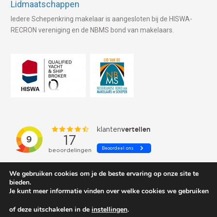
Lidmaatschappen
Iedere Schepenkring makelaar is aangesloten bij de HISWA-
RECRON vereniging en de NBMS bond van makelaars.
We gebruiken cookies om je de beste ervaring op onze site te
bieden.
Je kunt meer informatie vinden over welke cookies we gebruiken
of deze uitschakelen in de
instellingen
.