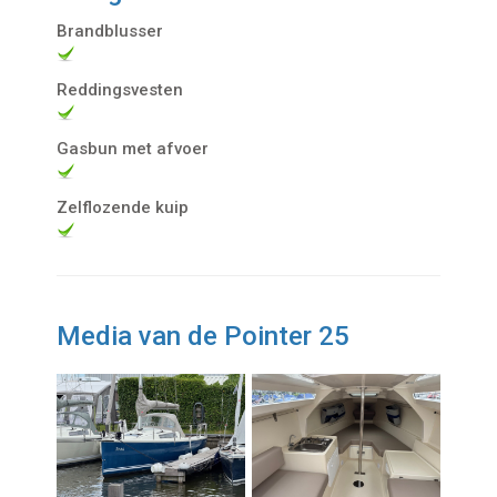
Brandblusser
Reddingsvesten
Gasbun met afvoer
Zelflozende kuip
Media van de Pointer 25