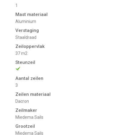
1
Mast materiaal
Aluminium
Verstaging
Staaldraad
Zeiloppervlak
37 m2
Steunzeil
Aantal zeilen
3
Zeilen materiaal
Dacron
Zeilmaker
Miedema Sails
Grootzeil
Miedema Sails