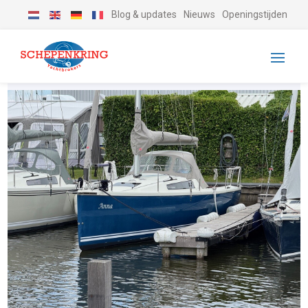
Blog & updates
Nieuws
Openingstijden