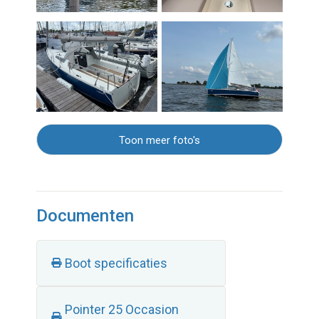
Toon meer foto's
Documenten
Boot specificaties
Pointer 25 Occasion