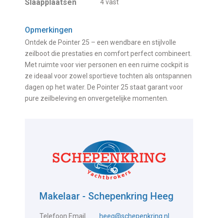
Slaapplaatsen
4 vast
Opmerkingen
Ontdek de Pointer 25 – een wendbare en stijlvolle
zeilboot die prestaties en comfort perfect combineert.
Met ruimte voor vier personen en een ruime cockpit is
ze ideaal voor zowel sportieve tochten als ontspannen
dagen op het water. De Pointer 25 staat garant voor
pure zeilbeleving en onvergetelijke momenten.
Makelaar - Schepenkring Heeg
Telefoon
Email
heeg@schepenkring.nl