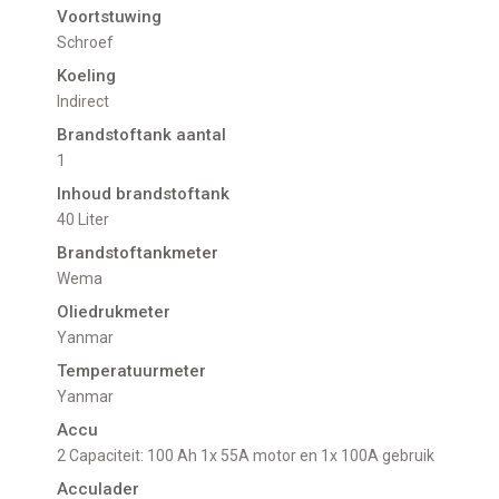
Voortstuwing
schroef
Koeling
indirect
Brandstoftank aantal
1
Inhoud brandstoftank
40 Liter
Brandstoftankmeter
Wema
Oliedrukmeter
Yanmar
Temperatuurmeter
Yanmar
Accu
2 Capaciteit: 100 Ah 1x 55A motor en 1x 100A gebruik
Acculader