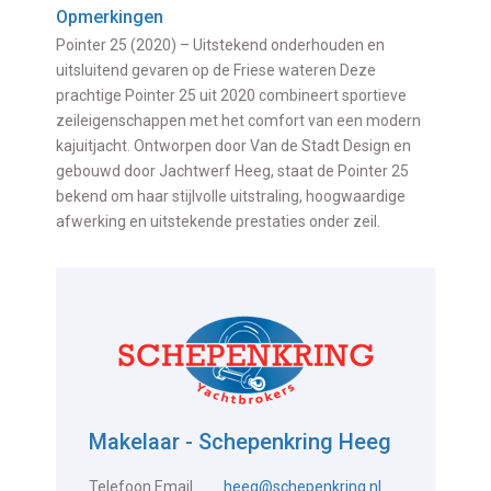
Opmerkingen
Pointer 25 (2020) – Uitstekend onderhouden en
uitsluitend gevaren op de Friese wateren Deze
prachtige Pointer 25 uit 2020 combineert sportieve
zeileigenschappen met het comfort van een modern
kajuitjacht. Ontworpen door Van de Stadt Design en
gebouwd door Jachtwerf Heeg, staat de Pointer 25
bekend om haar stijlvolle uitstraling, hoogwaardige
afwerking en uitstekende prestaties onder zeil.
Makelaar - Schepenkring Heeg
Telefoon
Email
heeg@schepenkring.nl