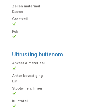
Zeilen materiaal
Dacron
Grootzeil
Fok
Uitrusting buitenom
Ankers & materiaal
Anker bevestiging
Lijn
Stootwillen, lijnen
Kuiptafel