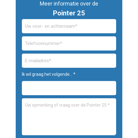
Meer informatie over de
Pointer 25
Ik wil graag het volgende... *