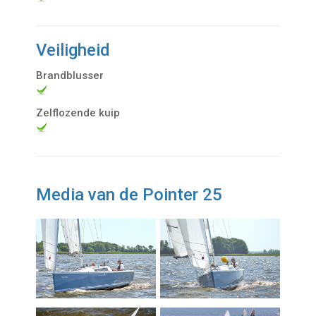
Veiligheid
Brandblusser
Zelflozende kuip
Media van de Pointer 25