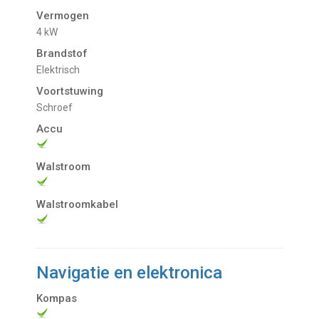
Vermogen
4 kW
Brandstof
Elektrisch
Voortstuwing
schroef
Accu
Walstroom
Walstroomkabel
Navigatie en elektronica
Kompas