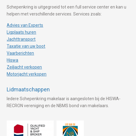
Schepenkring is uitgegroeid tot een full service center en kan u
helpen met verschillende services. Services zoals:
Advies van Experts
Ligplaats huren
Jachttransport
Taxatie van uw boot
Vaarberichten
Hiswa
Zeiljacht verkopen
Motorjacht verkopen
Lidmaatschappen
Iedere Schepenkring makelaar is aangesloten bij de HISWA-
RECRON vereniging en de NBMS bond van makelaars.