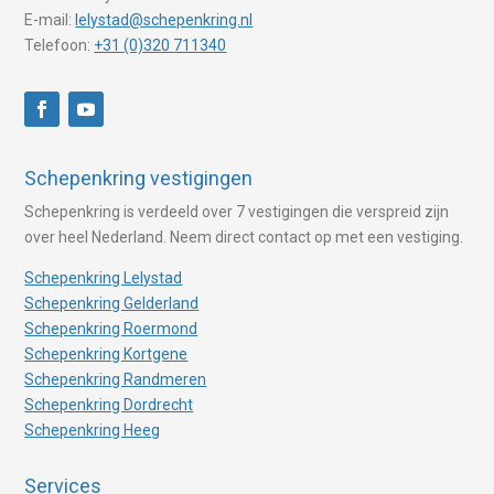
E-mail:
lelystad@schepenkring.nl
Telefoon:
+31 (0)320 711340
Schepenkring vestigingen
Schepenkring is verdeeld over 7 vestigingen die verspreid zijn
over heel Nederland. Neem direct contact op met een vestiging.
Schepenkring Lelystad
Schepenkring Gelderland
Schepenkring Roermond
Schepenkring Kortgene
Schepenkring Randmeren
Schepenkring Dordrecht
Schepenkring Heeg
Services